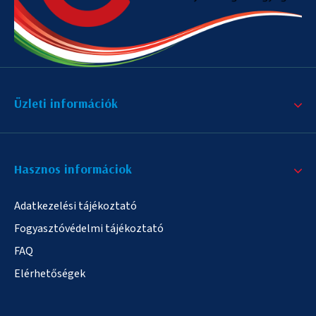
Üzleti információk
Hasznos informáciok
Adatkezelési tájékoztató
Fogyasztóvédelmi tájékoztató
FAQ
Elérhetőségek