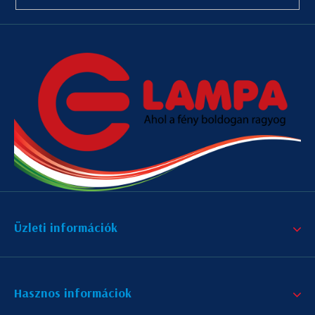
Üzleti információk
Hasznos informáciok