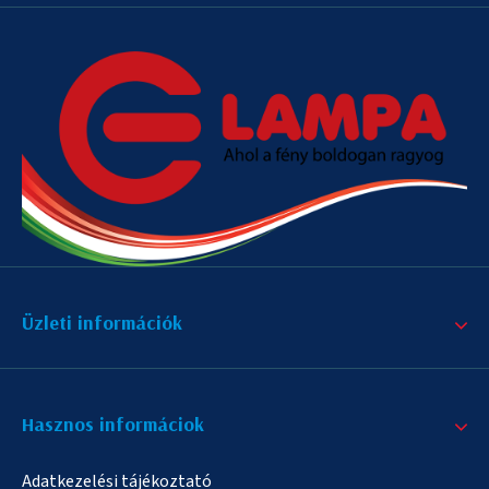
Üzleti információk
Hasznos informáciok
Adatkezelési tájékoztató