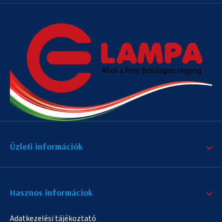
Üzleti információk
Hasznos informáciok
Adatkezelési tájékoztató