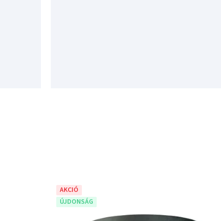
AKCIÓ
ÚJDONSÁG