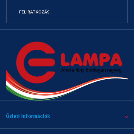
FELIRATKOZÁS
Üzleti információk