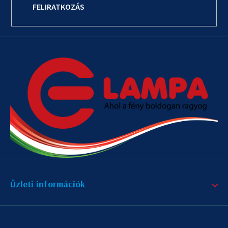
FELIRATKOZÁS
Üzleti információk