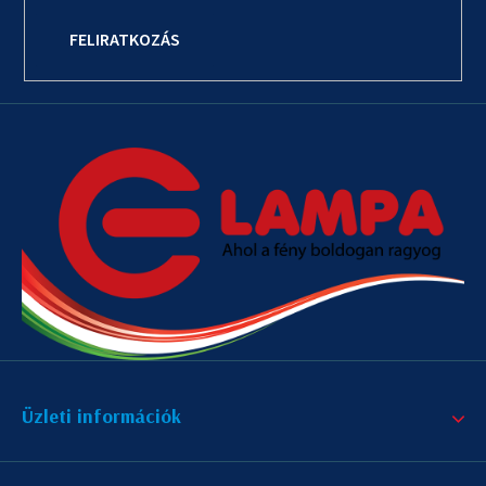
FELIRATKOZÁS
Üzleti információk