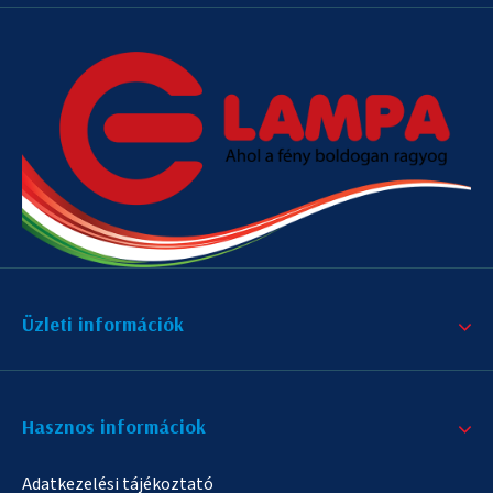
Üzleti információk
Hasznos informáciok
Adatkezelési tájékoztató