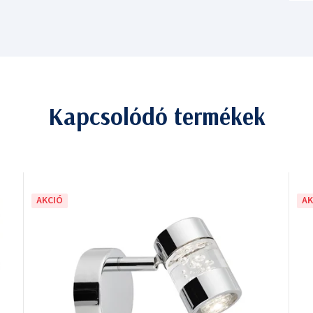
Kapcsolódó termékek
AKCIÓ
AK