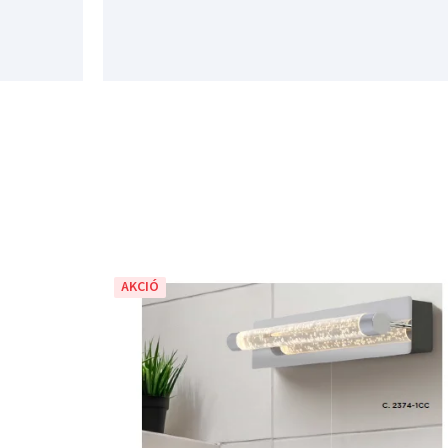
AKCIÓ