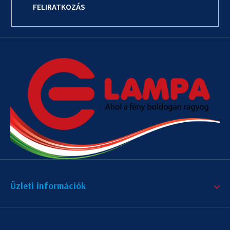
FELIRATKOZÁS
Üzleti információk