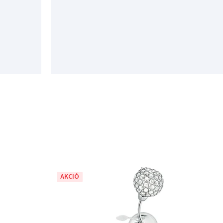
AKCIÓ