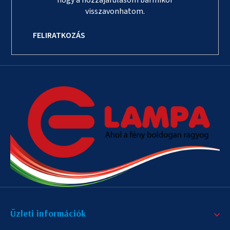
visszavonhatom.
FELIRATKOZÁS
Üzleti információk