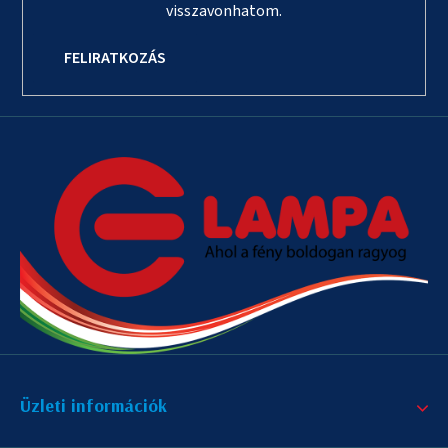
visszavonhatom.
FELIRATKOZÁS
Üzleti információk