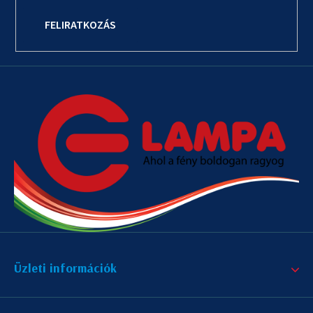
FELIRATKOZÁS
Üzleti információk