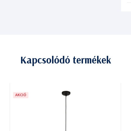
Kapcsolódó termékek
AKCIÓ