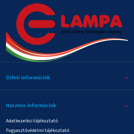
Üzleti információk
Hasznos informáciok
Adatkezelési tájékoztató
Fogyasztóvédelmi tájékoztató