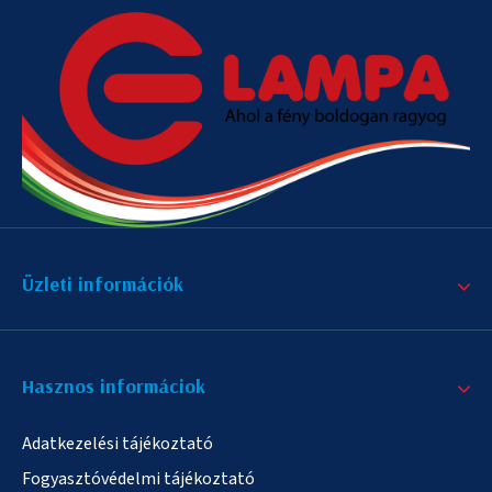
Üzleti információk
Hasznos informáciok
Adatkezelési tájékoztató
Fogyasztóvédelmi tájékoztató