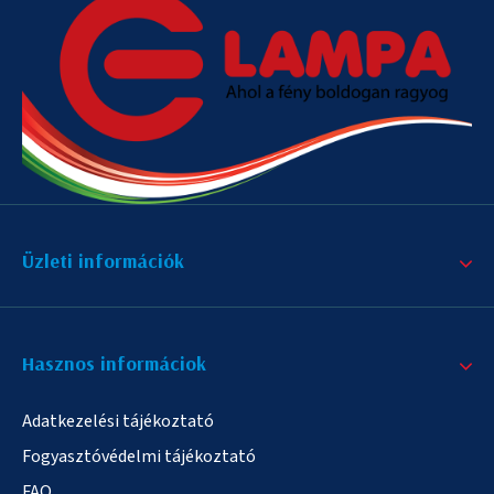
Üzleti információk
Hasznos informáciok
Adatkezelési tájékoztató
Fogyasztóvédelmi tájékoztató
FAQ