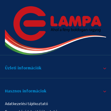
Üzleti információk
Hasznos informáciok
Adatkezelési tájékoztató