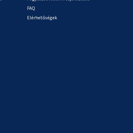
FAQ
Elérhetőségek