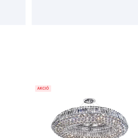
AKCIÓ