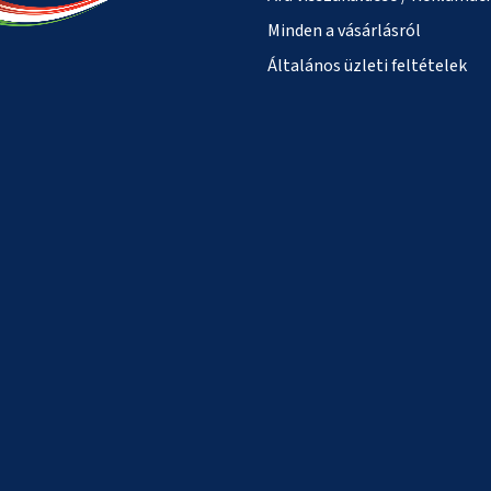
Minden a vásárlásról
Általános üzleti feltételek