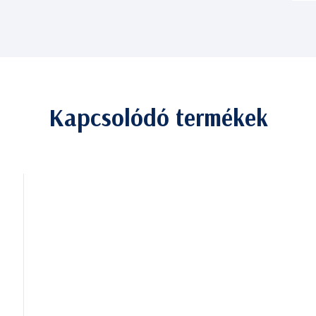
Kapcsolódó termékek