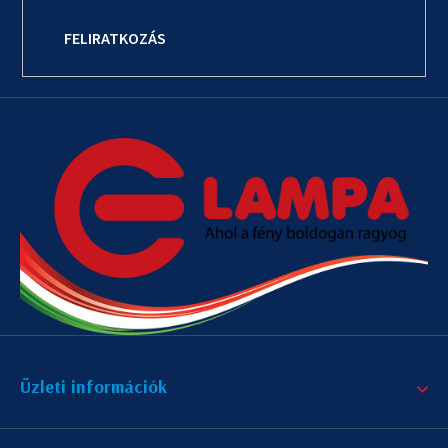
FELIRATKOZÁS
Üzleti információk