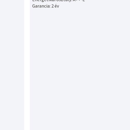
Garancia: 2 év