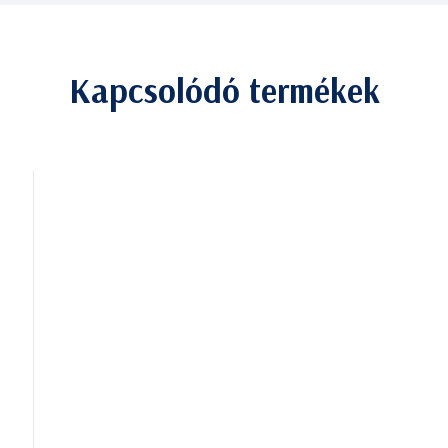
Kapcsolódó termékek