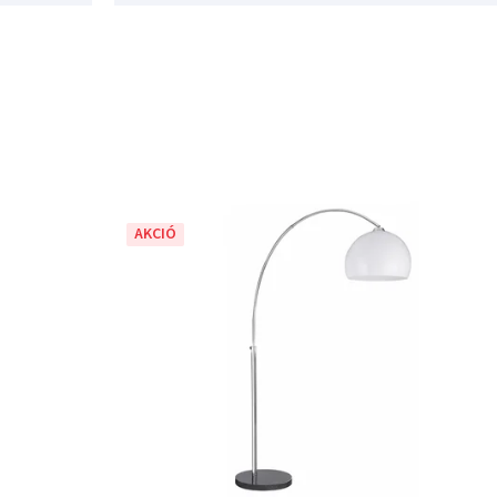
AKCIÓ