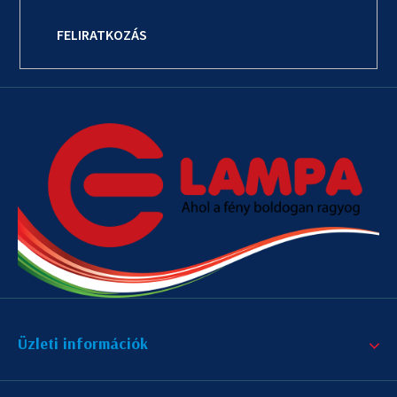
FELIRATKOZÁS
Üzleti információk