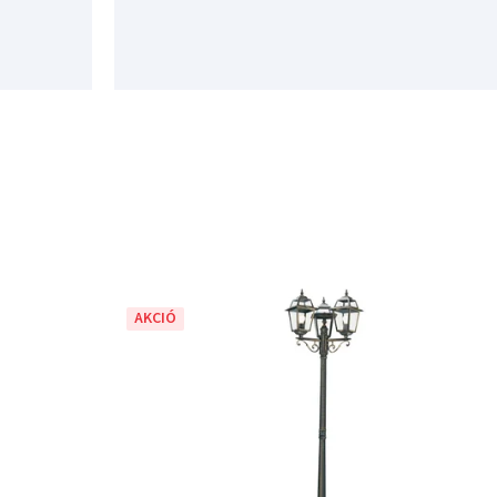
AKCIÓ