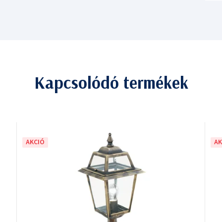
Kapcsolódó termékek
AKCIÓ
AK