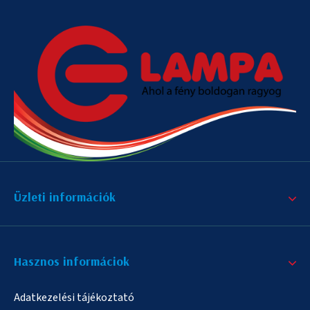
Üzleti információk
Hasznos informáciok
Adatkezelési tájékoztató