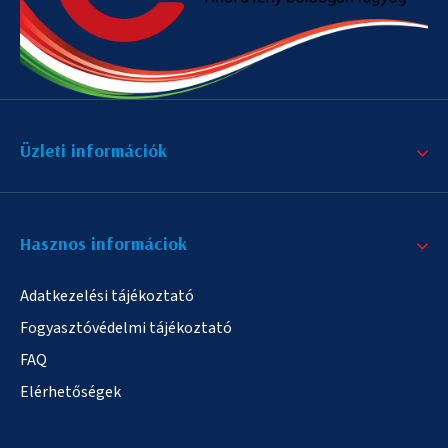
Üzleti információk
Hasznos informáciok
Adatkezelési tájékoztató
Fogyasztóvédelmi tájékoztató
FAQ
Elérhetőségek