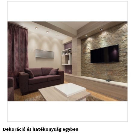
Dekoráció és hatékonyság egyben