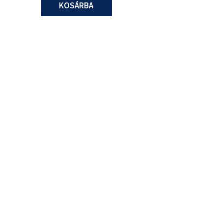
KOSÁRBA