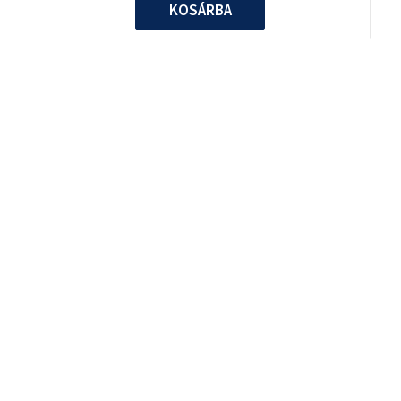
KOSÁRBA