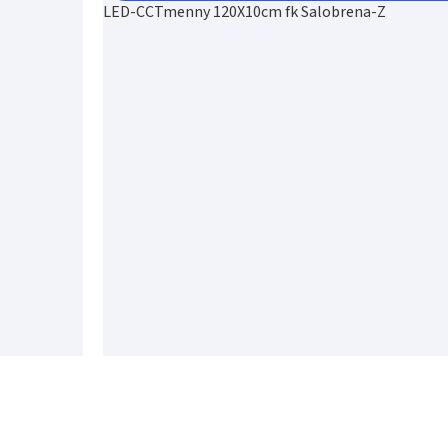
LED-CCTmenny 120X10cm fk Salobrena-Z