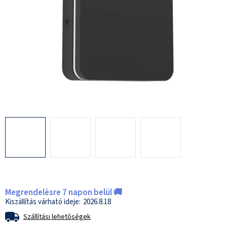
Megrendelèsre 7 napon belül 🚚
2026.8.18
Szállítási lehetőségek