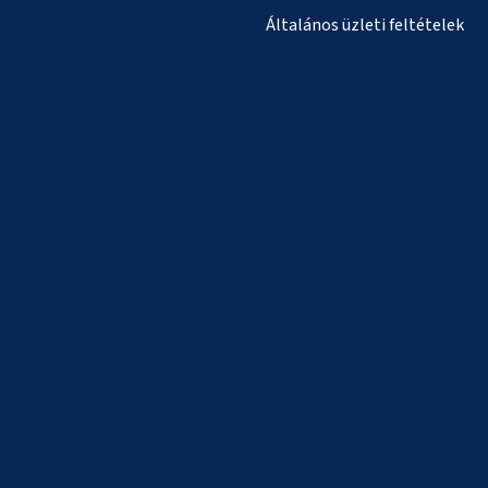
Általános üzleti feltételek