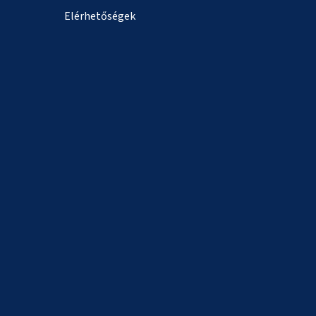
Elérhetőségek