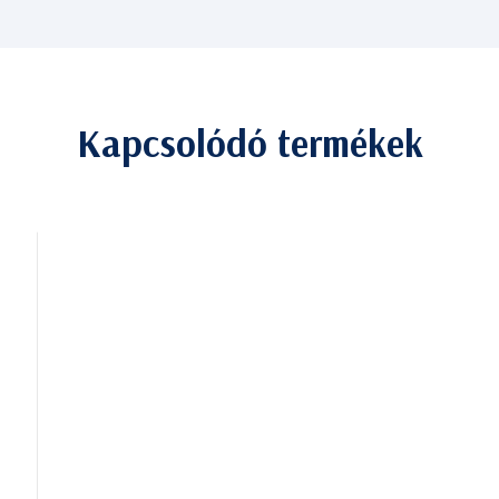
Kapcsolódó termékek