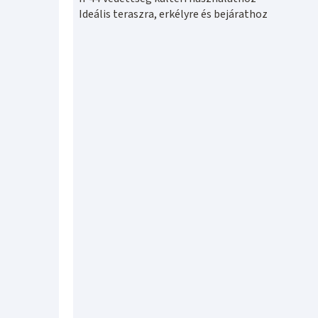
Ideális teraszra, erkélyre és bejárathoz