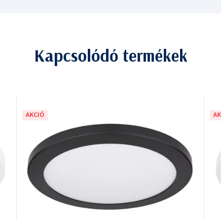
Kapcsolódó termékek
AKCIÓ
AK