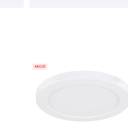
AKCIÓ