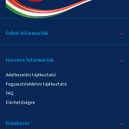
Üzleti információk
Hasznos informáciok
Adatkezelési tájékoztató
Fogyasztóvédelmi tájékoztató
FAQ
Elérhetőségek
Érintkezés