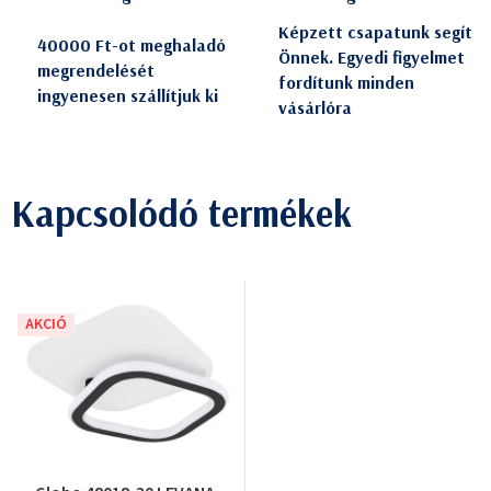
Képzett csapatunk segít
40000 Ft-ot meghaladó
Önnek. Egyedi figyelmet
megrendelését
fordítunk minden
ingyenesen szállítjuk ki
vásárlóra
Kapcsolódó termékek
AKCIÓ