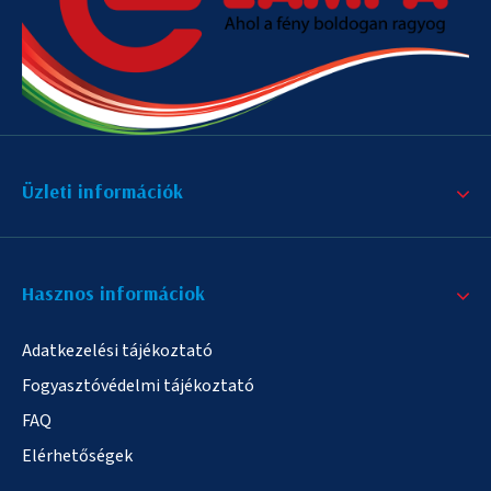
Üzleti információk
Hasznos informáciok
Adatkezelési tájékoztató
Fogyasztóvédelmi tájékoztató
FAQ
Elérhetőségek