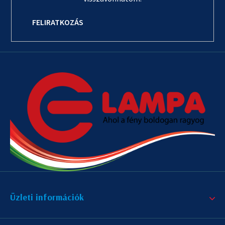
FELIRATKOZÁS
Üzleti információk