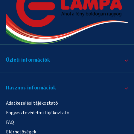
Üzleti információk
Hasznos informáciok
Adatkezelési tájékoztató
Fogyasztóvédelmi tájékoztató
FAQ
Elérhetőségek