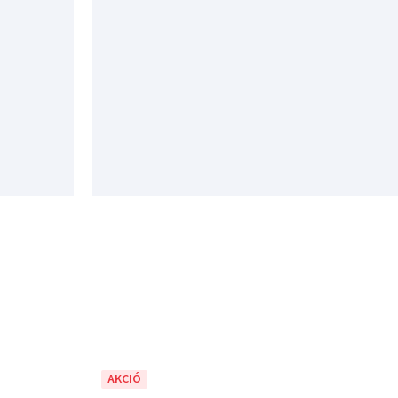
AKCIÓ