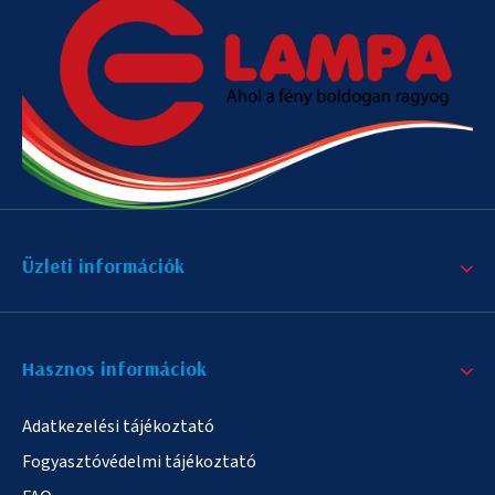
Üzleti információk
Hasznos informáciok
Adatkezelési tájékoztató
Fogyasztóvédelmi tájékoztató