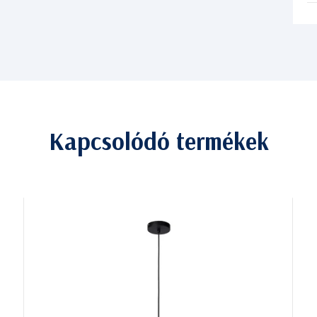
Kapcsolódó termékek