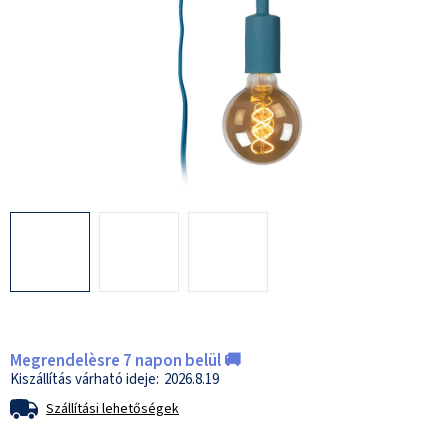
Megrendelèsre 7 napon belül 🚚
2026.8.19
Szállítási lehetőségek