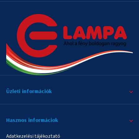
Üzleti információk
Hasznos informáciok
Adatkezelési tájékoztató