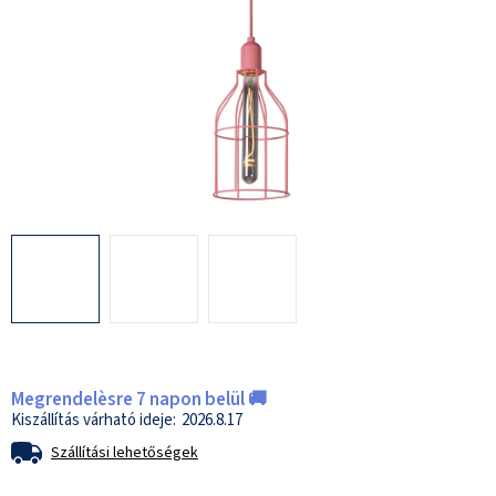
Megrendelèsre 7 napon belül 🚚
2026.8.17
Szállítási lehetőségek