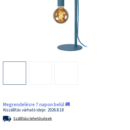
Megrendelèsre 7 napon belül 🚚
2026.8.18
Szállítási lehetőségek