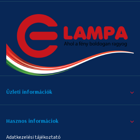
Üzleti információk
Hasznos informáciok
Adatkezelési tájékoztató