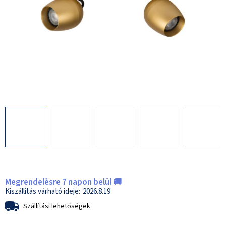
Megrendelèsre 7 napon belül 🚚
2026.8.19
Szállítási lehetőségek