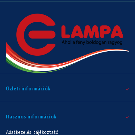
Üzleti információk
Hasznos informáciok
Adatkezelési tájékoztató