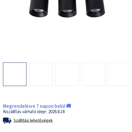
Megrendelèsre 7 napon belül 🚚
2026.8.18
Szállítási lehetőségek