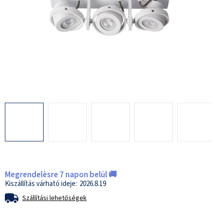
Megrendelèsre 7 napon belül 🚚
2026.8.19
Szállítási lehetőségek