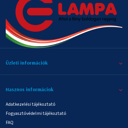
Üzleti információk
Hasznos informáciok
Adatkezelési tájékoztató
Fogyasztóvédelmi tájékoztató
FAQ