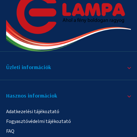
Üzleti információk
Hasznos informáciok
Adatkezelési tájékoztató
Fogyasztóvédelmi tájékoztató
FAQ