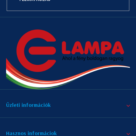
Üzleti információk
Hasznos informáciok