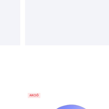
AKCIÓ