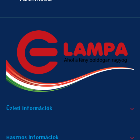
Üzleti információk
Hasznos informáciok